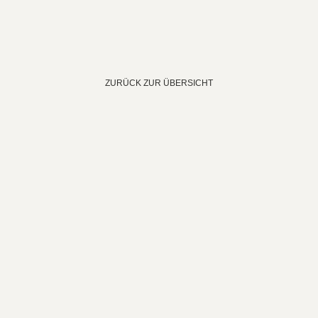
ZURÜCK ZUR ÜBERSICHT