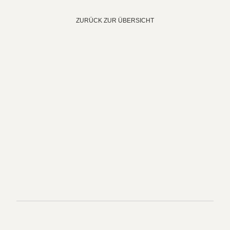
ZURÜCK ZUR ÜBERSICHT