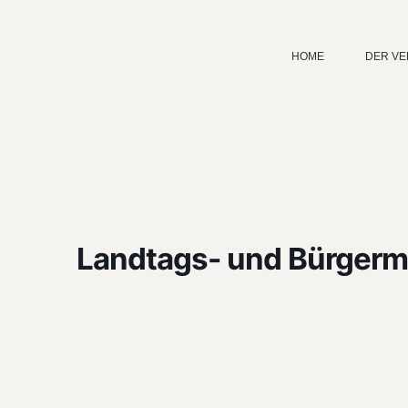
HOME
DER VE
Landtags- und Bürgerm