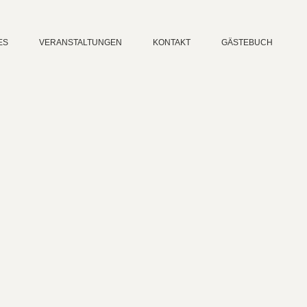
ES
VERANSTALTUNGEN
KONTAKT
GÄSTEBUCH