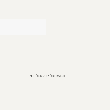
ZURÜCK ZUR ÜBERSICHT