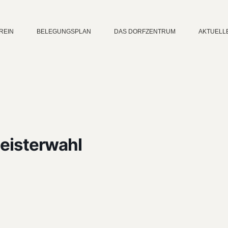
REIN
BELEGUNGSPLAN
DAS DORFZENTRUM
AKTUELL
eisterwahl