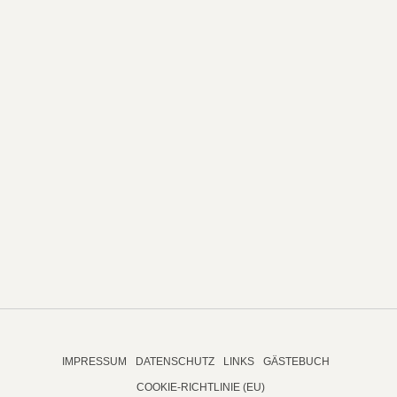
IMPRESSUM
DATENSCHUTZ
LINKS
GÄSTEBUCH
COOKIE-RICHTLINIE (EU)