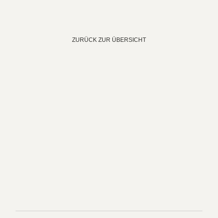
ZURÜCK ZUR ÜBERSICHT