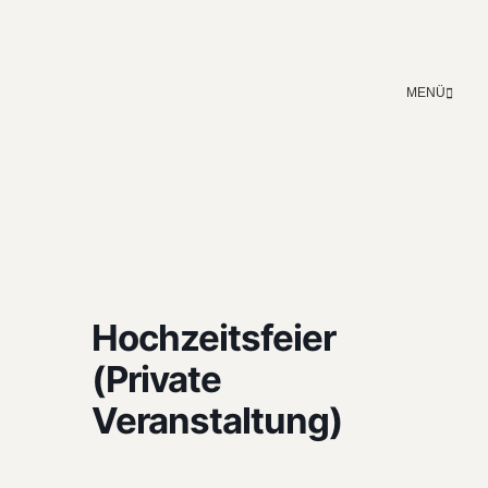
MENÜ
Hochzeitsfeier
(Private
Veranstaltung)