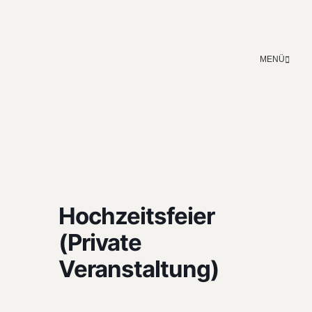
MENÜ
Hochzeitsfeier
(Private
Veranstaltung)