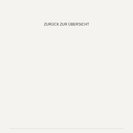
ZURÜCK ZUR ÜBERSICHT