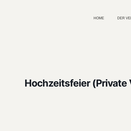
HOME
DER VE
Hochzeitsfeier (Private