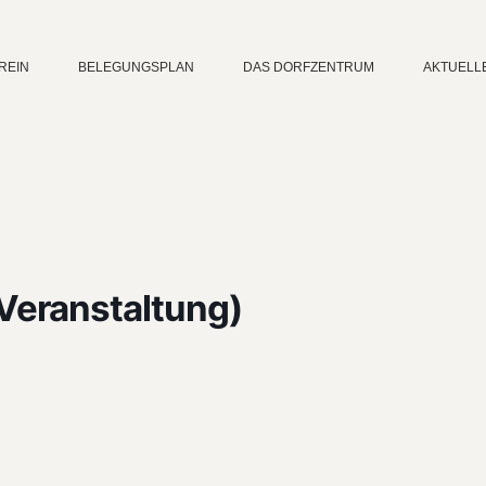
REIN
BELEGUNGSPLAN
DAS DORFZENTRUM
AKTUELL
 Veranstaltung)