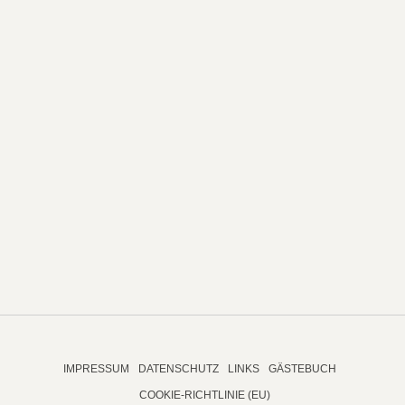
IMPRESSUM
DATENSCHUTZ
LINKS
GÄSTEBUCH
COOKIE-RICHTLINIE (EU)