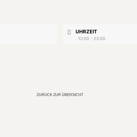
UHRZEIT
12:00 - 23:00
ZURÜCK ZUR ÜBERSICHT