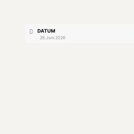
DATUM
26.Juni.2026