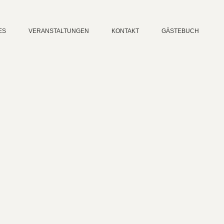
ES
VERANSTALTUNGEN
KONTAKT
GÄSTEBUCH