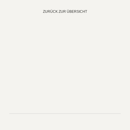
ZURÜCK ZUR ÜBERSICHT