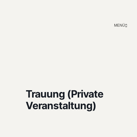
MENÜ
Trauung (Private
Veranstaltung)