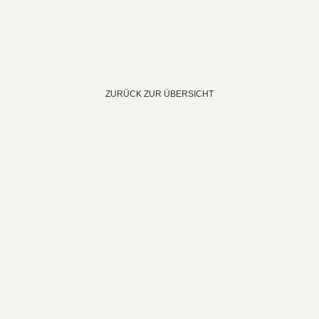
ZURÜCK ZUR ÜBERSICHT