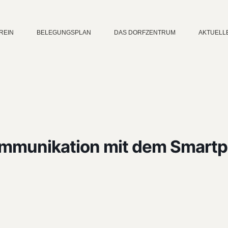
REIN
BELEGUNGSPLAN
DAS DORFZENTRUM
AKTUELL
mmunikation mit dem Smartp