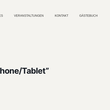
ES
VERANSTALTUNGEN
KONTAKT
GÄSTEBUCH
hone/Tablet”