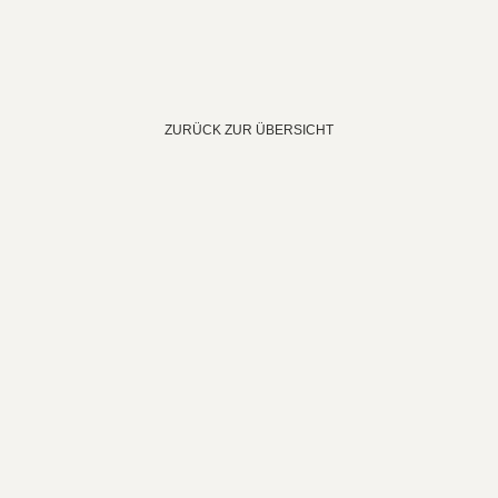
ZURÜCK ZUR ÜBERSICHT