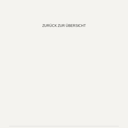
ZURÜCK ZUR ÜBERSICHT