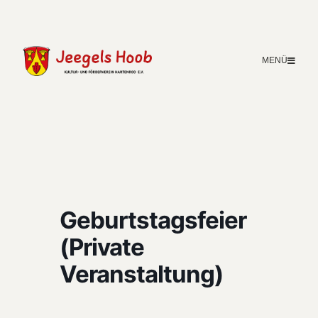
MENÜ
Geburtstagsfeier
(Private
Veranstaltung)