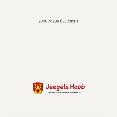
ZURÜCK ZUR ÜBERSICHT