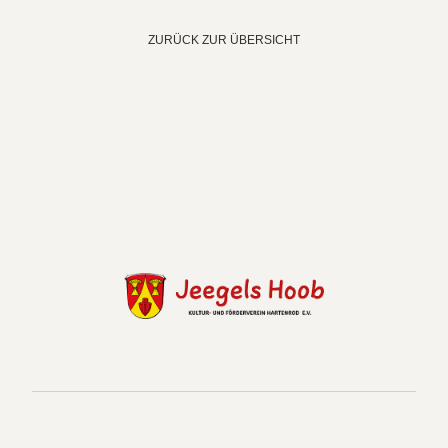
ZURÜCK ZUR ÜBERSICHT