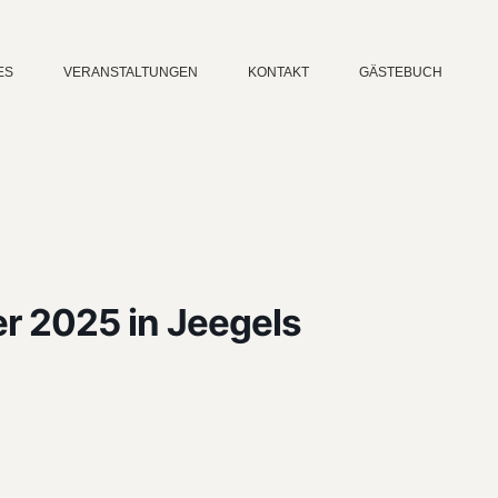
ES
VERANSTALTUNGEN
KONTAKT
GÄSTEBUCH
er 2025 in Jeegels