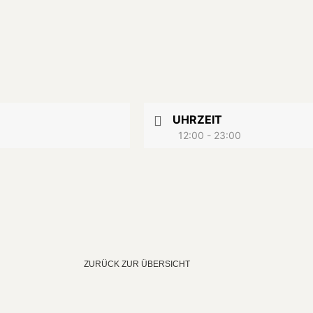
UHRZEIT
12:00 - 23:00
ZURÜCK ZUR ÜBERSICHT