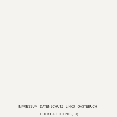
IMPRESSUM
DATENSCHUTZ
LINKS
GÄSTEBUCH
COOKIE-RICHTLINIE (EU)