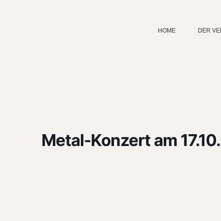
HOME
DER VE
Metal-Konzert am 17.10