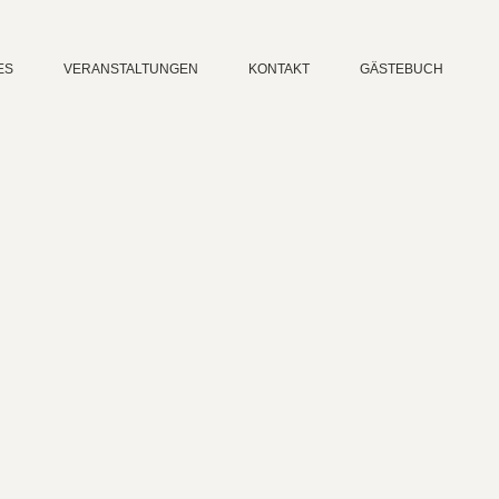
ES
VERANSTALTUNGEN
KONTAKT
GÄSTEBUCH