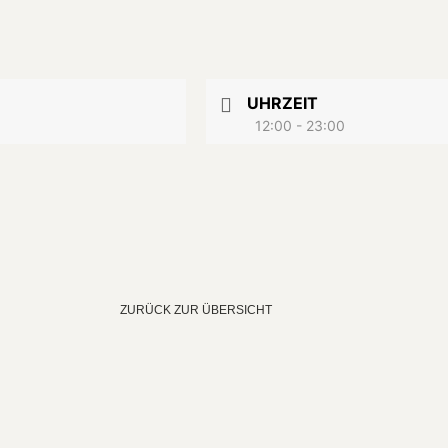
UHRZEIT
12:00 - 23:00
ZURÜCK ZUR ÜBERSICHT