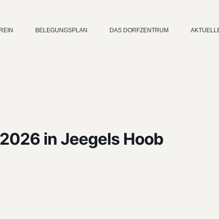
REIN
BELEGUNGSPLAN
DAS DORFZENTRUM
AKTUELL
.2026 in Jeegels Hoob