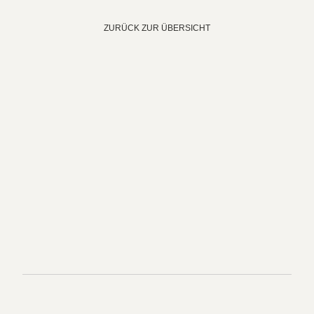
ZURÜCK ZUR ÜBERSICHT