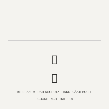
IMPRESSUM
DATENSCHUTZ
LINKS
GÄSTEBUCH
COOKIE-RICHTLINIE (EU)