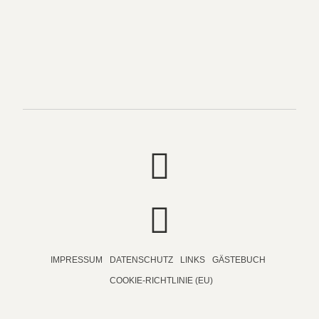
IMPRESSUM
DATENSCHUTZ
LINKS
GÄSTEBUCH
COOKIE-RICHTLINIE (EU)